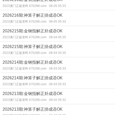
2023澳门正版资料 670288.com
08-05 05:33
2026216期:神算子解正掛成语OK
2023澳门正版资料 670288.com
08-05 05:33
2026215期:金钢指解正卦成语OK
2023澳门正版资料 670288.com
08-04 05:35
2026215期:神算子解正掛成语OK
2023澳门正版资料 670288.com
08-04 05:35
2026214期:金钢指解正卦成语OK
2023澳门正版资料 670288.com
08-03 05:33
2026214期:神算子解正掛成语OK
2023澳门正版资料 670288.com
08-03 05:33
2026213期:金钢指解正卦成语OK
2023澳门正版资料 670288.com
08-02 05:32
2026213期:神算子解正掛成语OK