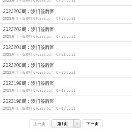
2023澳门正版资料 670288.com
07-24 05:31
2023203期：澳门签牌图
2023澳门正版资料 670288.com
07-23 05:31
2023202期：澳门签牌图
2023澳门正版资料 670288.com
07-22 05:31
2023201期：澳门签牌图
2023澳门正版资料 670288.com
07-21 05:31
2023200期：澳门签牌图
2023澳门正版资料 670288.com
07-20 05:31
2023199期：澳门签牌图
2023澳门正版资料 670288.com
07-19 05:31
2023198期：澳门签牌图
2023澳门正版资料 670288.com
07-18 05:31
上一页
第1页
下一页