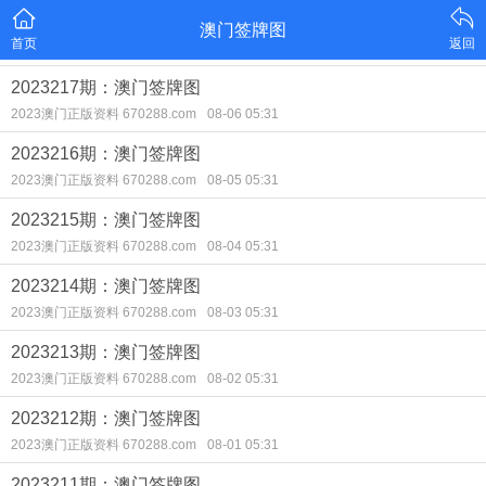
澳门签牌图
首页
返回
2023217期：澳门签牌图
2023澳门正版资料 670288.com
08-06 05:31
2023216期：澳门签牌图
2023澳门正版资料 670288.com
08-05 05:31
2023215期：澳门签牌图
2023澳门正版资料 670288.com
08-04 05:31
2023214期：澳门签牌图
2023澳门正版资料 670288.com
08-03 05:31
2023213期：澳门签牌图
2023澳门正版资料 670288.com
08-02 05:31
2023212期：澳门签牌图
2023澳门正版资料 670288.com
08-01 05:31
2023211期：澳门签牌图