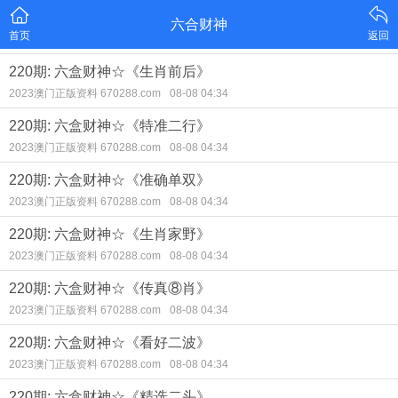
六合财神
首页
返回
220期: 六盒财神☆《生肖前后》
2023澳门正版资料 670288.com
08-08 04:34
220期: 六盒财神☆《特准二行》
2023澳门正版资料 670288.com
08-08 04:34
220期: 六盒财神☆《准确单双》
2023澳门正版资料 670288.com
08-08 04:34
220期: 六盒财神☆《生肖家野》
2023澳门正版资料 670288.com
08-08 04:34
220期: 六盒财神☆《传真⑧肖》
2023澳门正版资料 670288.com
08-08 04:34
220期: 六盒财神☆《看好二波》
2023澳门正版资料 670288.com
08-08 04:34
220期: 六盒财神☆《精选二头》