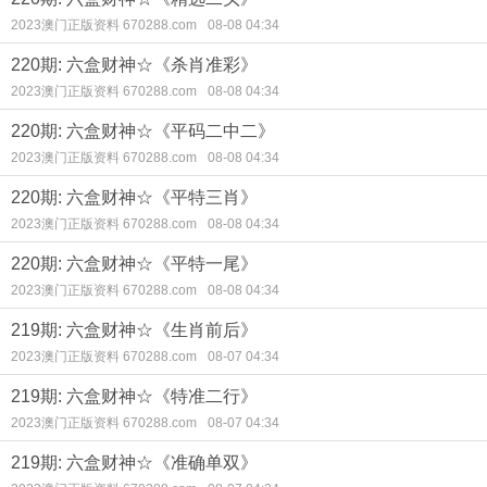
2023澳门正版资料 670288.com
08-08 04:34
220期: 六盒财神☆《杀肖准彩》
2023澳门正版资料 670288.com
08-08 04:34
220期: 六盒财神☆《平码二中二》
2023澳门正版资料 670288.com
08-08 04:34
220期: 六盒财神☆《平特三肖》
2023澳门正版资料 670288.com
08-08 04:34
220期: 六盒财神☆《平特一尾》
2023澳门正版资料 670288.com
08-08 04:34
219期: 六盒财神☆《生肖前后》
2023澳门正版资料 670288.com
08-07 04:34
219期: 六盒财神☆《特准二行》
2023澳门正版资料 670288.com
08-07 04:34
219期: 六盒财神☆《准确单双》