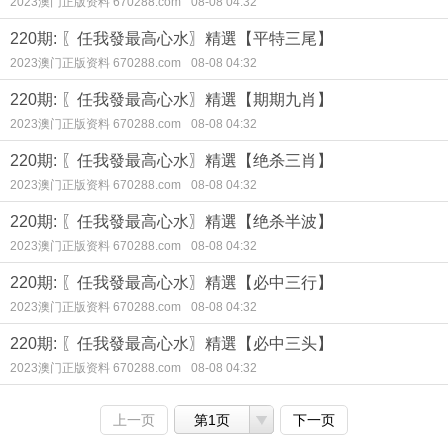
2023澳门正版资料 670288.com
08-08 04:32
220期: 〖任我發最高心水〗精選【平特三尾】
2023澳门正版资料 670288.com
08-08 04:32
220期: 〖任我發最高心水〗精選【期期九肖】
2023澳门正版资料 670288.com
08-08 04:32
220期: 〖任我發最高心水〗精選【绝杀三肖】
2023澳门正版资料 670288.com
08-08 04:32
220期: 〖任我發最高心水〗精選【绝杀半波】
2023澳门正版资料 670288.com
08-08 04:32
220期: 〖任我發最高心水〗精選【必中三行】
2023澳门正版资料 670288.com
08-08 04:32
220期: 〖任我發最高心水〗精選【必中三头】
2023澳门正版资料 670288.com
08-08 04:32
上一页
第1页
下一页